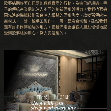
歐夢絲期許著自已要能透過實際的行動，為這已經超過一甲
子的傳統產業還能注入不同的創新思維與活力。我們帶著德
國先進的機械技術及台灣人細膩的思維角度，改變舊傳統生
產模式，一針一線手工製作、一層一疊磨合切和。雖然我們
還有許多尚待加強的地方，但我們定會讓客人朋友慢慢地感
受到歐夢絲的用心、努力與溫暖的。